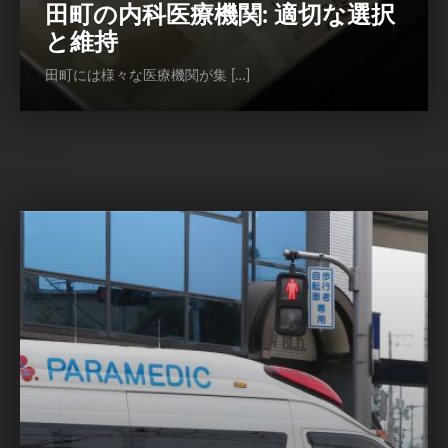
田町の内科医療機関: 適切な選択
と維持
田町には様々な医療機関が集 […]