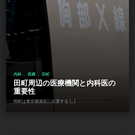
、
、
内科
医療
田町
田町周辺の医療機関と内科医の
重要性
田町は東京都港区に位置する […]