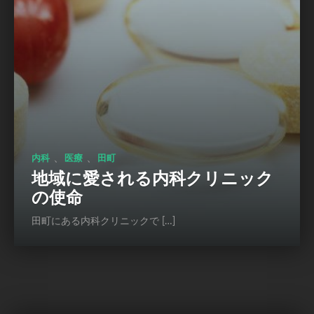
、
、
内科
医療
田町
地域に愛される内科クリニック
の使命
田町にある内科クリニックで […]