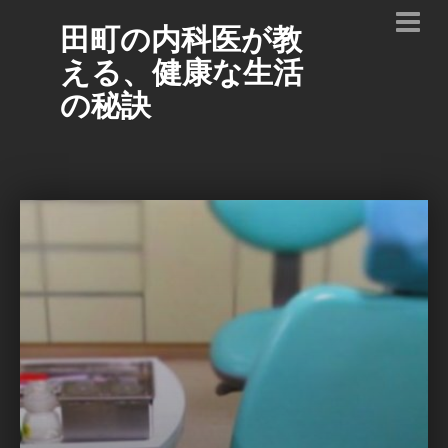
田町の内科医が教
える、健康な生活
の秘訣