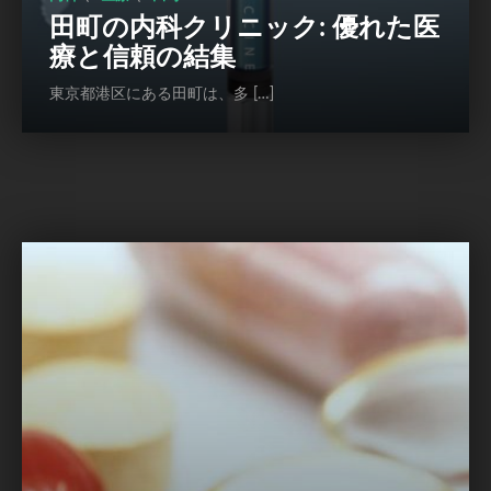
田町の内科クリニック: 優れた医
療と信頼の結集
東京都港区にある田町は、多 […]