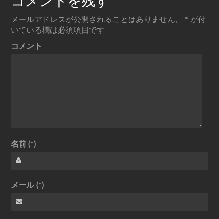
コメントを残す
メールアドレスが公開されることはありません。
*
が付
いている欄は必須項目です
コメント
名前 (*)
メール (*)