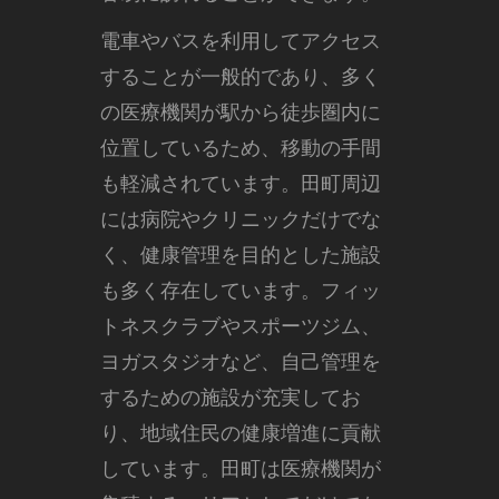
電車やバスを利用してアクセス
することが一般的であり、多く
の医療機関が駅から徒歩圏内に
位置しているため、移動の手間
も軽減されています。田町周辺
には病院やクリニックだけでな
く、健康管理を目的とした施設
も多く存在しています。フィッ
トネスクラブやスポーツジム、
ヨガスタジオなど、自己管理を
するための施設が充実してお
り、地域住民の健康増進に貢献
しています。田町は医療機関が