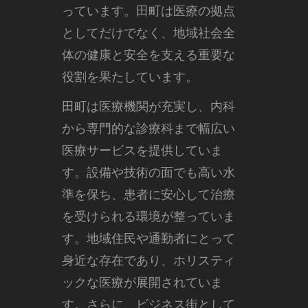
っています。田町は医療の拠点
としてだけでなく、地域社会全
体の健康と安全を支える重要な
役割を果たしています。
田町は医療機関が充実し、内科
から専門的な診療科まで幅広い
医療サービスを提供していま
す。設備や技術の面でも高い水
準を保ち、患者に安心して治療
を受けられる環境が整っていま
す。地域住民や通勤者にとって
身近な存在であり、ホリスティ
ックな医療が展開されていま
す。さらに、ビジネス街として