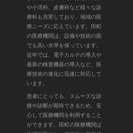
や小児科、皮膚科など様々な診
療科も充実しており、地域の医
療ニーズに応えています。田町
の医療機関は、設備や技術の面
でも高い水準を保っています。
近年では、電子カルテの導入や
最新の検査機器の導入など、医
療技術の進化に迅速に対応して
います。
患者にとっても、スムーズな診
療や診断が期待できるため、安
心して医療機関を利用すること
ができます。田町の医療機関は