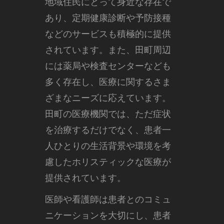
地域住民にとって身近な存在で
あり、定期健康診断や予防接種
などのサービスも積極的に提供
されています。また、田町周辺
には薬局や検査センターなども
多く存在し、医療に関するさま
ざまなニーズに応えています。
田町の医療機関では、ただ症状
を治療するだけでなく、患者一
人ひとりの生活背景や環境を考
慮したホリスティックな医療が
提供されています。
医師や看護師は患者とのコミュ
ニケーションを大切にし、患者