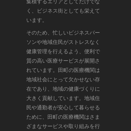
集積するエリアとしてだけでな
く、ビジネス街としても栄えて
います。
そのため、忙しいビジネスパー
ソンや地域住民がストレスなく
健康管理を行えるよう、便利で
質の高い医療サービスが展開さ
れています。田町の医療機関は
地域社会にとって欠かせない存
在であり、地域の健康づくりに
大きく貢献しています。地域住
民や通勤者が安心して暮らせる
ために、田町の医療機関はさま
ざまなサービスや取り組みを行