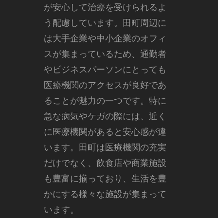
が安心して治療を受けられるよ
う配慮しています。田町周辺に
は大手企業や中小企業のオフィ
スが集まっているため、通勤者
やビジネスパーソンにとっても
医療機関のアクセスが良好であ
ることが魅力の一つです。特に
急な病気やケガの際には、近く
に医療機関があると安心感が違
います。田町は医療機関の充実
だけでなく、飲食店や商業施設
も豊富に揃っており、生活を豊
かにする様々な施設が集まって
います。