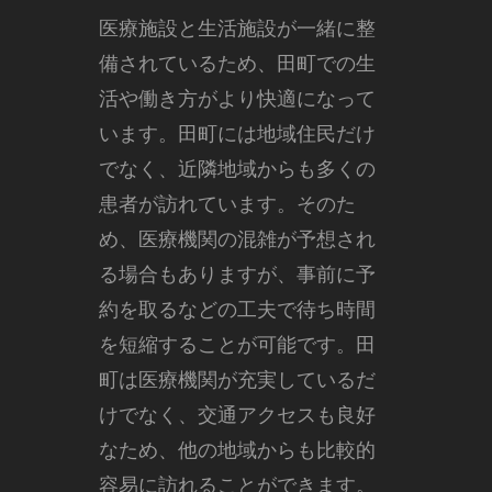
医療施設と生活施設が一緒に整
備されているため、田町での生
活や働き方がより快適になって
います。田町には地域住民だけ
でなく、近隣地域からも多くの
患者が訪れています。そのた
め、医療機関の混雑が予想され
る場合もありますが、事前に予
約を取るなどの工夫で待ち時間
を短縮することが可能です。田
町は医療機関が充実しているだ
けでなく、交通アクセスも良好
なため、他の地域からも比較的
容易に訪れることができます。