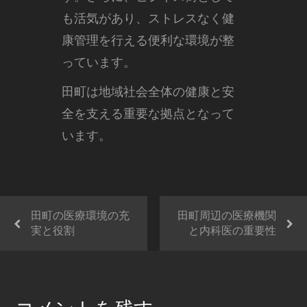
も活気があり、ストレスなく健
康管理を行える便利な環境が整
っています。
田町は地域社会全体の健康と安
全を支える重要な拠点となって
います。
田町の医療環境の充
田町周辺の医療機関
実と役割
と内科医の重要性