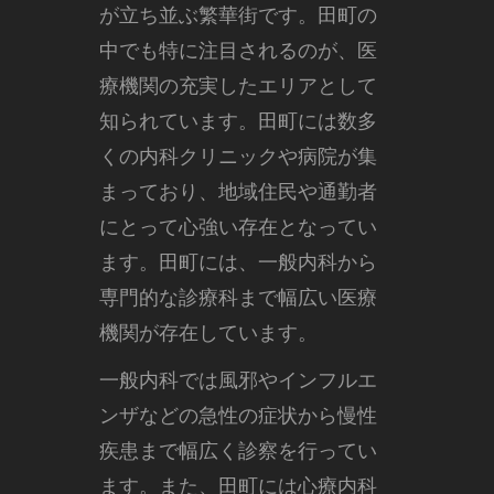
が立ち並ぶ繁華街です。
田町の
中でも特に注目されるのが、医
療機関の充実したエリアとして
知られています。田町には数多
くの内科クリニックや病院が集
まっており、地域住民や通勤者
にとって心強い存在となってい
ます。田町には、一般内科から
専門的な診療科まで幅広い医療
機関が存在しています。
一般内科では風邪やインフルエ
ンザなどの急性の症状から慢性
疾患まで幅広く診察を行ってい
ます。また、田町には心療内科