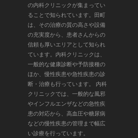
の内科クリニックが集まってい
ることで知られています。
田町
は、その治療の質の高さや設備
の充実度から、患者さんからの
信頼も厚いエリアとして知られ
ています。内科クリニックは、
一般的な健康診断や予防接種の
ほか、慢性疾患や急性疾患の診
断・治療も行っています。 内科
クリニックでは、一般的な風邪
やインフルエンザなどの急性疾
患の対応から、高血圧や糖尿病
などの慢性疾患の管理まで幅広
い診療を行っています。