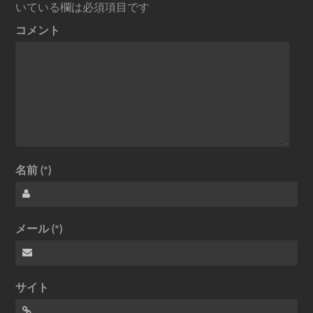
いている欄は必須項目です
コメント
名前 (*)
メール (*)
サイト