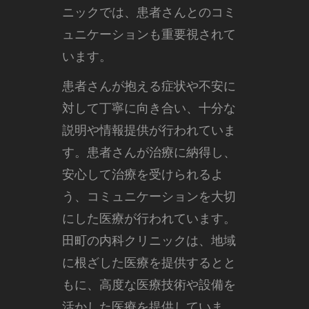
ニックでは、患者さんとのコミ
ュニケーションも重要視されて
います。
患者さんが抱える症状や不安に
対して丁寧に向き合い、十分な
説明や情報提供が行われていま
す。患者さんが治療に納得し、
安心して治療を受けられるよ
う、コミュニケーションを大切
にした医療が行われています。
田町の内科クリニックは、地域
に根ざした医療を提供するとと
もに、高度な医療技術や設備を
活かした医療を提供していま