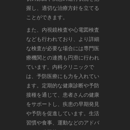
握し、適切な治療方針を立てる
ことができます。
また、内視鏡検査や心電図検査
なども行われており、より詳細
な検査が必要な場合には専門医
療機関との連携も円滑に行われ
ています。内科クリニックで
は、予防医療にも力を入れてい
ます。定期的な健康診断や予防
接種を通じて、患者さんの健康
をサポートし、疾患の早期発見
や予防を促進しています。生活
習慣や食事、運動などのアドバ