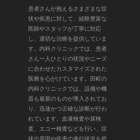
患者さんが抱えるさまざまな症
状や疾患に対して、経験豊富な
医師やスタッフが丁寧に対応
し、適切な治療を提供していま
す。内科クリニックでは、患者
さん一人ひとりの状況やニーズ
に合わせたカスタマイズされた
医療を心がけています。田町の
内科クリニックでは、設備や機
器も最新のものが導入されてお
り、迅速かつ正確な診断が行わ
れています。血液検査や尿検
査、エコー検査などを行い、症
状の原因や疾患の進行状況を把