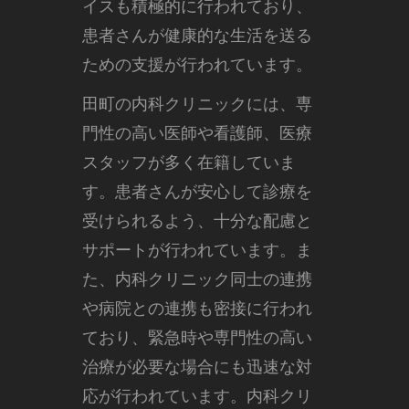
イスも積極的に行われており、
患者さんが健康的な生活を送る
ための支援が行われています。
田町の内科クリニックには、専
門性の高い医師や看護師、医療
スタッフが多く在籍していま
す。患者さんが安心して診療を
受けられるよう、十分な配慮と
サポートが行われています。ま
た、内科クリニック同士の連携
や病院との連携も密接に行われ
ており、緊急時や専門性の高い
治療が必要な場合にも迅速な対
応が行われています。内科クリ