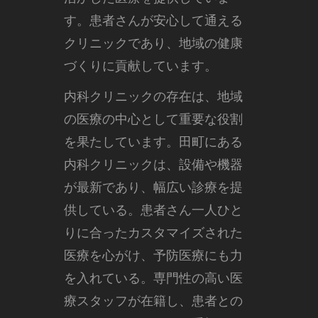
す。患者さんが安心して通える
クリニックであり、地域の健康
づくりに貢献しています。
内科クリニックの存在は、地域
の医療の中心として重要な役割
を果たしています。田町にある
内科クリニックは、設備や機器
が最新であり、幅広い診療を提
供している。患者さん一人ひと
りに合ったカスタマイズされた
医療を心がけ、予防医療にも力
を入れている。専門性の高い医
療スタッフが在籍し、患者との