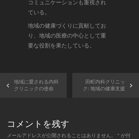
コミュニケーションも重視され
ている。
地域の健康づくりに貢献してお
り、地域の医療の中心として重
要な役割を果たしている。
地域に愛される内科
田町内科クリニッ
クリニックの使命
ク: 地域の健康支援
コメントを残す
メールアドレスが公開されることはありません。
*
が付