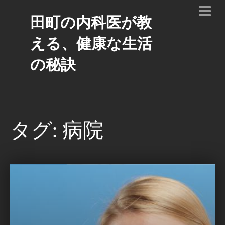
田町の内科医が教
える、健康な生活
の秘訣
タグ: 病院