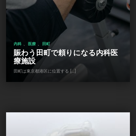
、
、
内科
医療
田町
賑わう田町で頼りになる内科医
療施設
田町は東京都港区に位置する […]