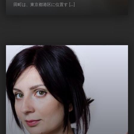
田町は、東京都港区に位置す […]