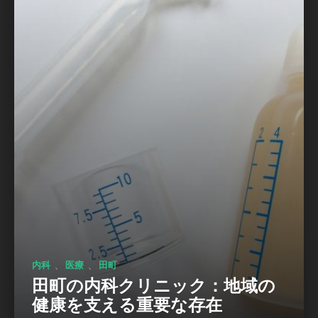
、
、
内科
医療
田町
田町の内科クリニック：地域の
健康を支える重要な存在